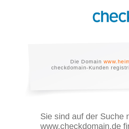
Die Domain
www.heim
checkdomain-Kunden registrie
Sie sind auf der Suche
www.checkdomain.de fin